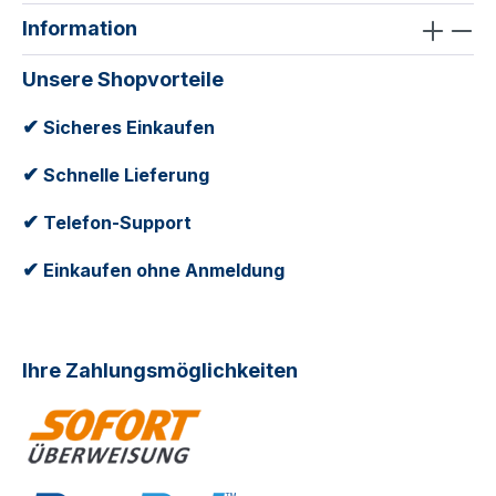
Information
Unsere Shopvorteile
✔
Sicheres Einkaufen
✔
Schnelle Lieferung
✔
Telefon-Support
✔
Einkaufen ohne Anmeldung
Ihre Zahlungsmöglichkeiten