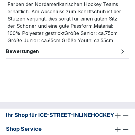
Farben der Nordamerikanischen Hockey Teams
erhältlich. Am Abschluss zum Schlittschuh ist der
Stutzen verjüngt, dies sorgt für einen guten Sitz
der Schoner und eine gute Passform.Material:
100% Polyester gestricktGröße Senior: ca.75cm
Größe Junior: ca.65cm Größe Youth: ca.55cm
Bewertungen
Ihr Shop für ICE-STREET-INLINEHOCKEY
Shop Service