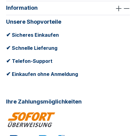
Information
Unsere Shopvorteile
✔
Sicheres Einkaufen
✔
Schnelle Lieferung
✔
Telefon-Support
✔
Einkaufen ohne Anmeldung
Ihre Zahlungsmöglichkeiten