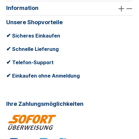
Information
Unsere Shopvorteile
✔
Sicheres Einkaufen
✔
Schnelle Lieferung
✔
Telefon-Support
✔
Einkaufen ohne Anmeldung
Ihre Zahlungsmöglichkeiten