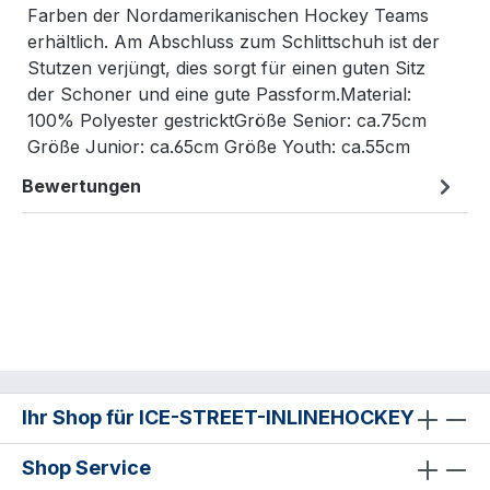
Farben der Nordamerikanischen Hockey Teams
erhältlich. Am Abschluss zum Schlittschuh ist der
Stutzen verjüngt, dies sorgt für einen guten Sitz
der Schoner und eine gute Passform.Material:
100% Polyester gestricktGröße Senior: ca.75cm
Größe Junior: ca.65cm Größe Youth: ca.55cm
Bewertungen
Ihr Shop für ICE-STREET-INLINEHOCKEY
Shop Service