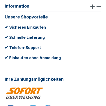
Information
Unsere Shopvorteile
✔
Sicheres Einkaufen
✔
Schnelle Lieferung
✔
Telefon-Support
✔
Einkaufen ohne Anmeldung
Ihre Zahlungsmöglichkeiten