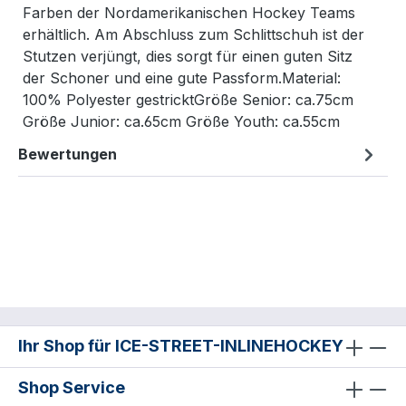
Farben der Nordamerikanischen Hockey Teams
erhältlich. Am Abschluss zum Schlittschuh ist der
Stutzen verjüngt, dies sorgt für einen guten Sitz
der Schoner und eine gute Passform.Material:
100% Polyester gestricktGröße Senior: ca.75cm
Größe Junior: ca.65cm Größe Youth: ca.55cm
Bewertungen
Ihr Shop für ICE-STREET-INLINEHOCKEY
Shop Service