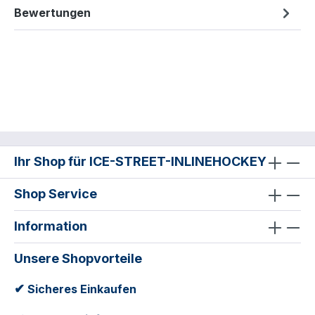
Bewertungen
Ihr Shop für ICE-STREET-INLINEHOCKEY
Shop Service
Information
Unsere Shopvorteile
✔
Sicheres Einkaufen