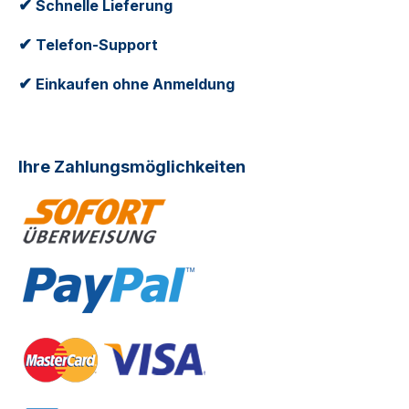
✔
Schnelle Lieferung
✔
Telefon-Support
✔
Einkaufen ohne Anmeldung
Ihre Zahlungsmöglichkeiten