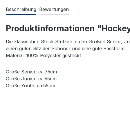
Beschreibung
Bewertungen
Produktinformationen "Hockey 
Die klassischen Strick Stutzen in den Größen Senior, Ju
einen guten Sitz der Schoner und eine gute Passform.
Material: 100% Polyester gestrickt
Größe Senior: ca.75cm
Größe Junior: ca.65cm
Größe Youth: ca.55cm