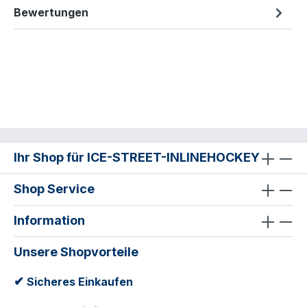
Bewertungen
Ihr Shop für ICE-STREET-INLINEHOCKEY
Shop Service
Information
Unsere Shopvorteile
✔
Sicheres Einkaufen