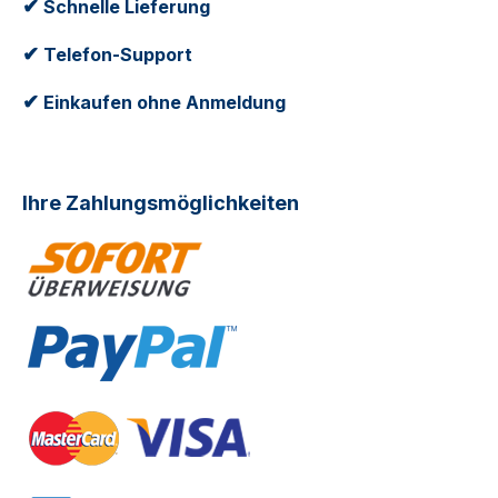
✔
Schnelle Lieferung
✔
Telefon-Support
✔
Einkaufen ohne Anmeldung
Ihre Zahlungsmöglichkeiten