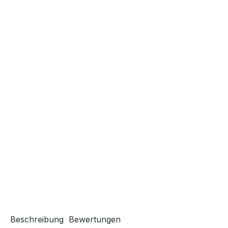
Beschreibung
Bewertungen