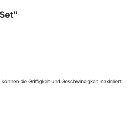
 Set"
können die Griffigkeit und Geschwindigkeit maximiert