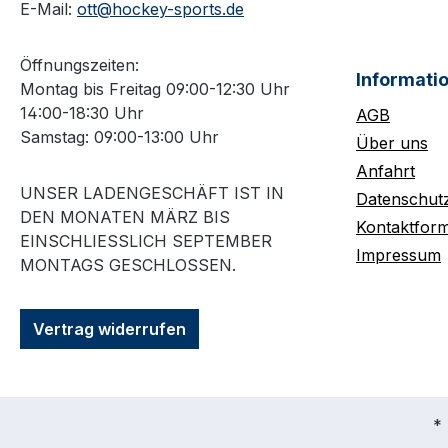
E-Mail:
ott@hockey-sports.de
Öffnungszeiten:
Informati
Montag bis Freitag 09:00-12:30 Uhr
14:00-18:30 Uhr
AGB
Samstag: 09:00-13:00 Uhr
Über uns
Anfahrt
UNSER LADENGESCHÄFT IST IN
Datenschut
DEN MONATEN MÄRZ BIS
Kontaktform
EINSCHLIESSLICH SEPTEMBER M
Impressum
ONTAGS GESCHLOSSEN.
Vertrag widerrufen
* 