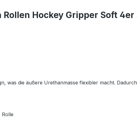
Rollen Hockey Gripper Soft 4er
gn, was die äußere Urethanmasse flexibler macht. Dadurch 
 Rolle