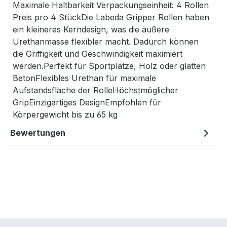
Maximale Haltbarkeit Verpackungseinheit: 4 Rollen
Preis pro 4 StückDie Labeda Gripper Rollen haben
ein kleineres Kerndesign, was die äußere
Urethanmasse flexibler macht. Dadurch können
die Griffigkeit und Geschwindigkeit maximiert
werden.Perfekt für Sportplätze, Holz oder glatten
BetonFlexibles Urethan für maximale
Aufstandsfläche der RolleHöchstmöglicher
GripEinzigartiges DesignEmpfohlen für
Körpergewicht bis zu 65 kg
Bewertungen