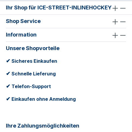
Ihr Shop für ICE-STREET-INLINEHOCKEY
Shop Service
Information
Unsere Shopvorteile
✔
Sicheres Einkaufen
✔
Schnelle Lieferung
✔
Telefon-Support
✔
Einkaufen ohne Anmeldung
Ihre Zahlungsmöglichkeiten