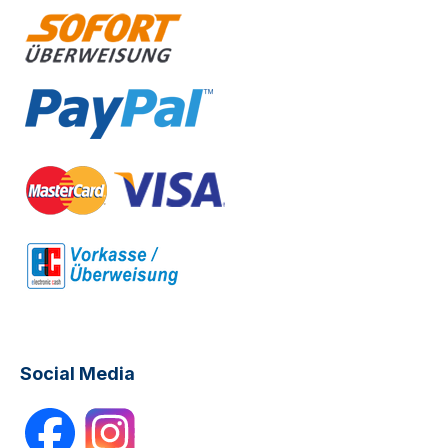
Social Media