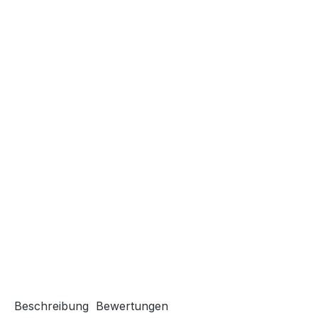
Beschreibung
Bewertungen