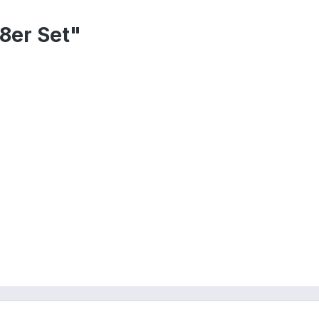
8er Set"