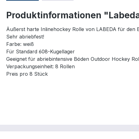
Produktinformationen "Labeda
Äußerst harte Inlinehockey Rolle von LABEDA für den 
Sehr abriebfest!
Farbe: weiß
Für Standard 608-Kugellager
Geeignet für abriebintensive Böden Outdoor Hockey Rol
Verpackungseinheit: 8 Rollen
Preis pro 8 Stück