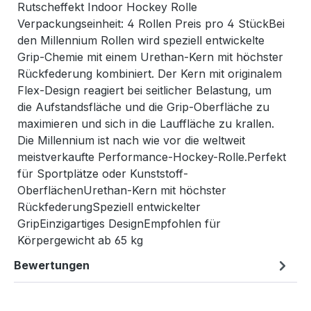
Rutscheffekt Indoor Hockey Rolle
Verpackungseinheit: 4 Rollen Preis pro 4 StückBei
den Millennium Rollen wird speziell entwickelte
Grip-Chemie mit einem Urethan-Kern mit höchster
Rückfederung kombiniert. Der Kern mit originalem
Flex-Design reagiert bei seitlicher Belastung, um
die Aufstandsfläche und die Grip-Oberfläche zu
maximieren und sich in die Lauffläche zu krallen.
Die Millennium ist nach wie vor die weltweit
meistverkaufte Performance-Hockey-Rolle.Perfekt
für Sportplätze oder Kunststoff-
OberflächenUrethan-Kern mit höchster
RückfederungSpeziell entwickelter
GripEinzigartiges DesignEmpfohlen für
Körpergewicht ab 65 kg
Bewertungen