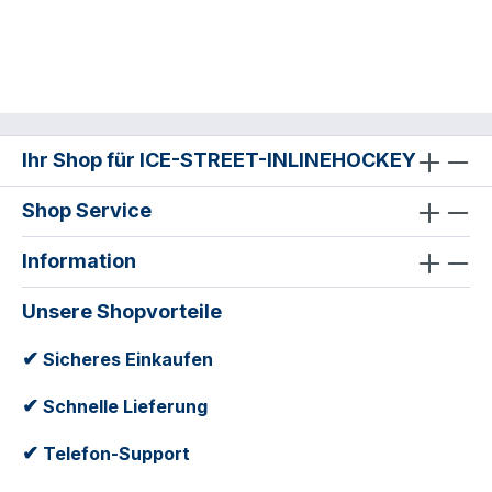
Ihr Shop für ICE-STREET-INLINEHOCKEY
Shop Service
Information
Unsere Shopvorteile
✔
Sicheres Einkaufen
✔
Schnelle Lieferung
✔
Telefon-Support