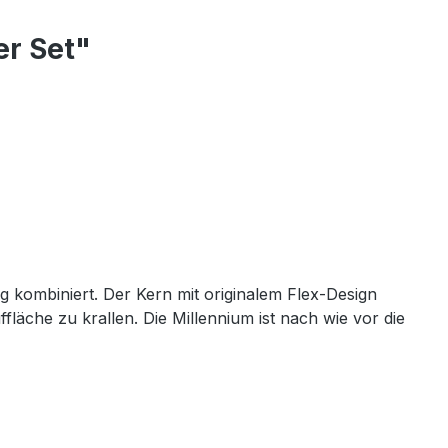
er Set"
g kombiniert. Der Kern mit originalem Flex-Design
fläche zu krallen. Die Millennium ist nach wie vor die