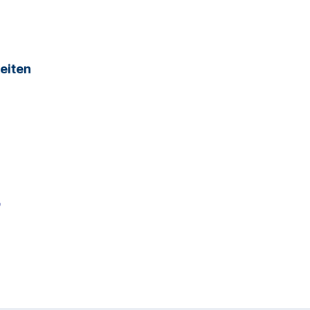
eiten