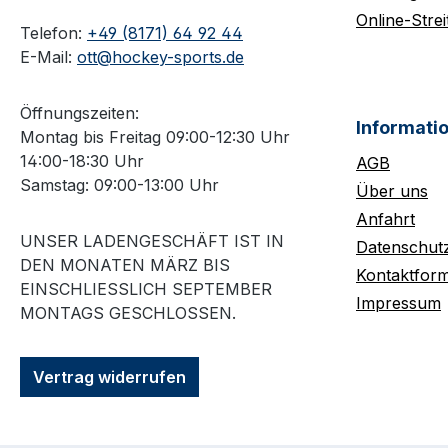
Online-Strei
Telefon:
+49 (8171) 64 92 44
E-Mail:
ott@hockey-sports.de
Öffnungszeiten:
Informati
Montag bis Freitag 09:00-12:30 Uhr
14:00-18:30 Uhr
AGB
Samstag: 09:00-13:00 Uhr
Über uns
Anfahrt
UNSER LADENGESCHÄFT IST IN
Datenschut
DEN MONATEN MÄRZ BIS
Kontaktform
EINSCHLIESSLICH SEPTEMBER M
Impressum
ONTAGS GESCHLOSSEN.
Vertrag widerrufen