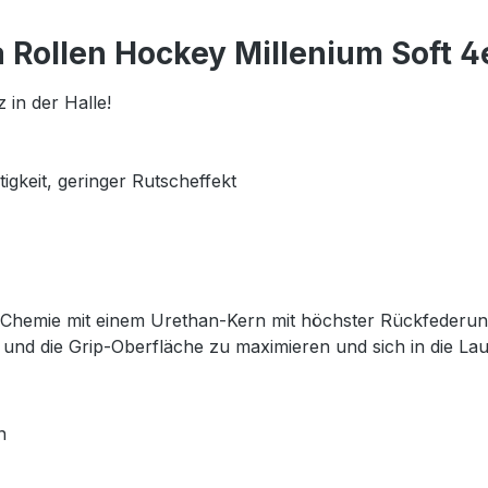
Rollen Hockey Millenium Soft 4
in der Halle!
tigkeit, geringer Rutscheffekt
ip-Chemie mit einem Urethan-Kern mit höchster Rückfederun
e und die Grip-Oberfläche zu maximieren und sich in die Lauf
n