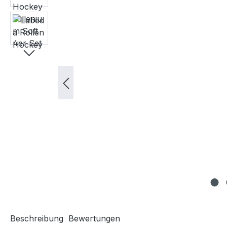
Beschreibung
Bewertungen