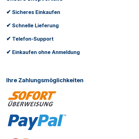
✔
Sicheres Einkaufen
✔
Schnelle Lieferung
✔
Telefon-Support
✔
Einkaufen ohne Anmeldung
Ihre Zahlungsmöglichkeiten