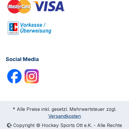
Social Media
* Alle Preise inkl. gesetzl. Mehrwertsteuer zzgl.
Versandkosten
Copyright © Hockey Sports Ott e.K. - Alle Rechte