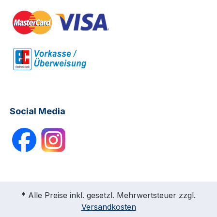
Social Media
* Alle Preise inkl. gesetzl. Mehrwertsteuer zzgl.
Versandkosten