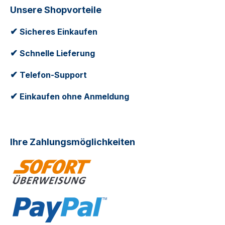
Unsere Shopvorteile
✔
Sicheres Einkaufen
✔
Schnelle Lieferung
✔
Telefon-Support
✔
Einkaufen ohne Anmeldung
Ihre Zahlungsmöglichkeiten