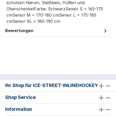
schützen Nieren, Steißbein, Hüften und
OberschenkelFarbe: SchwarzSenior S = 165-175
cmSenior M = 170-180 cmSenior L = 175-185
cmSenior XL = 180-190 cm
Bewertungen
Ihr Shop für ICE-STREET-INLINEHOCKEY
Shop Service
Information