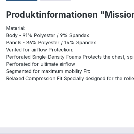
Produktinformationen "Mission
Material:
Body - 91% Polyester / 9% Spandex
Panels - 86% Polyester / 14% Spandex
Vented for airflow Protection:
Perforated Single-Density Foams Protects the chest, spin
Perforated for ultimate airflow
Segmented for maximum mobility Fit:
Relaxed Compression Fit Specially designed for the roll