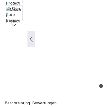
Beschreibung
Bewertungen