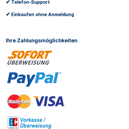
✔
Telefon-Support
✔
Einkaufen ohne Anmeldung
Ihre Zahlungsmöglichkeiten