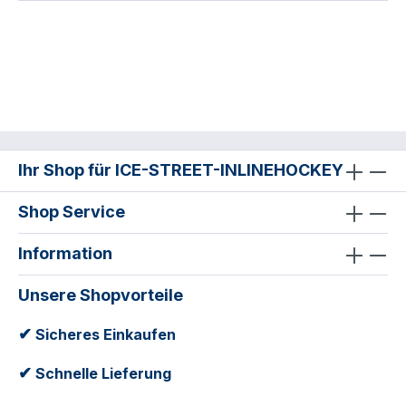
Ihr Shop für ICE-STREET-INLINEHOCKEY
Shop Service
Information
Unsere Shopvorteile
✔
Sicheres Einkaufen
✔
Schnelle Lieferung