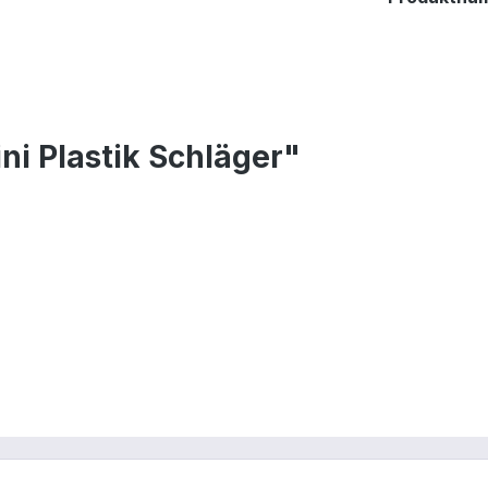
i Plastik Schläger"