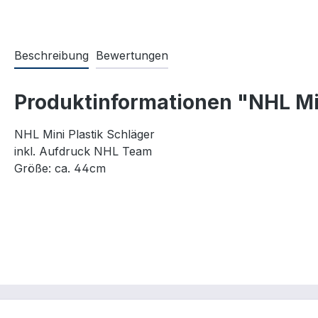
Beschreibung
Bewertungen
Produktinformationen "NHL Min
NHL Mini Plastik Schläger
inkl. Aufdruck NHL Team
Größe: ca. 44cm