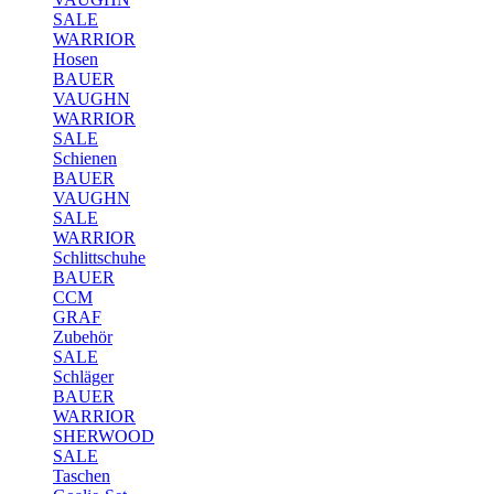
SALE
WARRIOR
Hosen
BAUER
VAUGHN
WARRIOR
SALE
Schienen
BAUER
VAUGHN
SALE
WARRIOR
Schlittschuhe
BAUER
CCM
GRAF
Zubehör
SALE
Schläger
BAUER
WARRIOR
SHERWOOD
SALE
Taschen