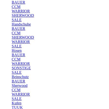
BAUER
CCM
WARRIOR
SHERWOOD
SALE
Handschuhe
BAUER
CCM
SHERWOOD
WARRIOR
SALE
Hosen
BAUER
CCM
WARRIOR
SONSTIGE
SALE
Beinschutz
BAUER
Sherwood
CCM
WARRIOR
SALE
Kufen
TUUK