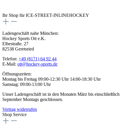
Ihr Shop für ICE-STREET-INLINEHOCKEY
Ladengeschäft nahe München:
Hockey Sports Ott e.K.
Elbestraße. 27
82538 Geretsried
Telefon:
+49 (8171) 64 92 44
E-Mail:
ott@hockey-sports.de
Öffnungszeiten:
Montag bis Freitag 09:00-12:30 Uhr 14:00-18:30 Uhr
Samstag: 09:00-13:00 Uhr
Unser Ladengeschäft ist in den Monaten März bis einschließlich
September Montags geschlossen.
Vertrag widerrufen
Shop Service