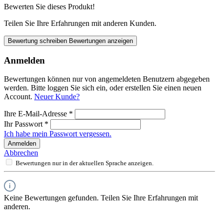
Bewerten Sie dieses Produkt!
Teilen Sie Ihre Erfahrungen mit anderen Kunden.
Bewertung schreiben
Bewertungen anzeigen
Anmelden
Bewertungen können nur von angemeldeten Benutzern abgegeben
werden. Bitte loggen Sie sich ein, oder erstellen Sie einen neuen
Account.
Neuer Kunde?
Ihre E-Mail-Adresse
*
Ihr Passwort
*
Ich habe mein Passwort vergessen.
Anmelden
Abbrechen
Bewertungen nur in der aktuellen Sprache anzeigen.
Keine Bewertungen gefunden. Teilen Sie Ihre Erfahrungen mit
anderen.