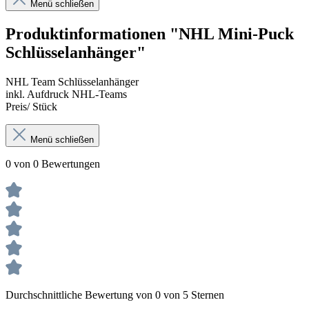
Menü schließen
Produktinformationen "NHL Mini-Puck
Schlüsselanhänger"
NHL Team Schlüsselanhänger
inkl. Aufdruck NHL-Teams
Preis/ Stück
Menü schließen
0 von 0 Bewertungen
Durchschnittliche Bewertung von 0 von 5 Sternen