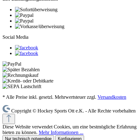
Social Media
* Alle Preise inkl. gesetzl. Mehrwertsteuer zzgl.
Versandkosten
Copyright © Hockey Sports Ott e.K. - Alle Rechte vorbehalten
Diese Website verwendet Cookies, um eine bestmögliche Erfahrung
bieten zu können.
Mehr Informationen ...
Nur technisch notwendige
Konfigurieren