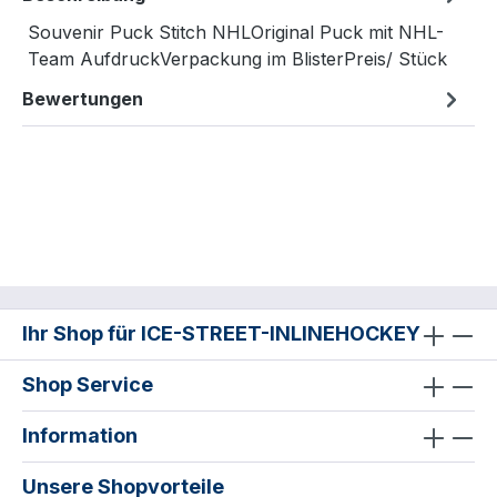
Souvenir Puck Stitch NHLOriginal Puck mit NHL-
Team AufdruckVerpackung im BlisterPreis/ Stück
Bewertungen
Ihr Shop für ICE-STREET-INLINEHOCKEY
Shop Service
Information
Unsere Shopvorteile