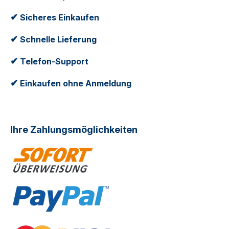
✔
Sicheres Einkaufen
✔
Schnelle Lieferung
✔
Telefon-Support
✔
Einkaufen ohne Anmeldung
Ihre Zahlungsmöglichkeiten