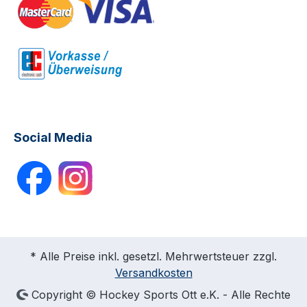
Social Media
* Alle Preise inkl. gesetzl. Mehrwertsteuer zzgl.
Versandkosten
Copyright © Hockey Sports Ott e.K. - Alle Rechte