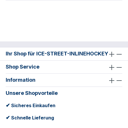
Ihr Shop für ICE-STREET-INLINEHOCKEY
Shop Service
Information
Unsere Shopvorteile
✔
Sicheres Einkaufen
✔
Schnelle Lieferung