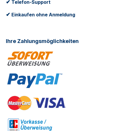
✔
Telefon-Support
✔
Einkaufen ohne Anmeldung
Ihre Zahlungsmöglichkeiten