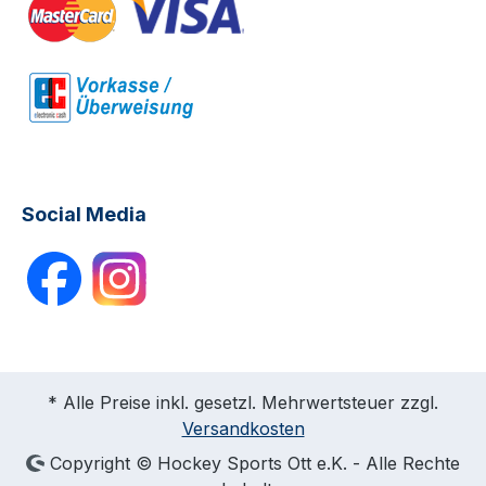
Social Media
* Alle Preise inkl. gesetzl. Mehrwertsteuer zzgl.
Versandkosten
Copyright © Hockey Sports Ott e.K. - Alle Rechte