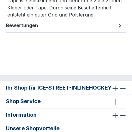
Tape ist selbstklebend und klebt ohne zusätzlichen
Kleber oder Tape. Durch seine Beschaffenheit
entsteht ein guter Grip und Polsterung.
Bewertungen
Ihr Shop für ICE-STREET-INLINEHOCKEY
Shop Service
Information
Unsere Shopvorteile