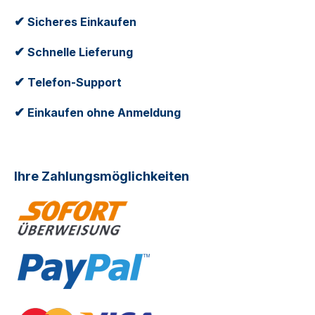
✔
Sicheres Einkaufen
✔
Schnelle Lieferung
✔
Telefon-Support
✔
Einkaufen ohne Anmeldung
Ihre Zahlungsmöglichkeiten