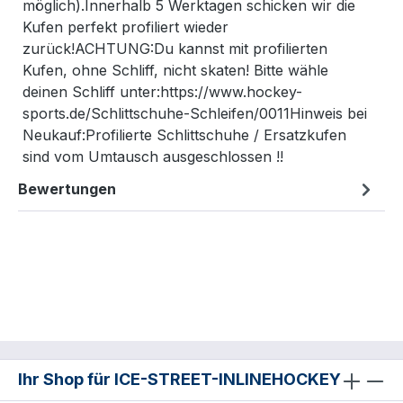
möglich).Innerhalb 5 Werktagen schicken wir die
Kufen perfekt profiliert wieder
zurück!ACHTUNG:Du kannst mit profilierten
Kufen, ohne Schliff, nicht skaten! Bitte wähle
deinen Schliff unter:https://www.hockey-
sports.de/Schlittschuhe-Schleifen/0011Hinweis bei
Neukauf:Profilierte Schlittschuhe / Ersatzkufen
sind vom Umtausch ausgeschlossen !!
Bewertungen
Ihr Shop für ICE-STREET-INLINEHOCKEY