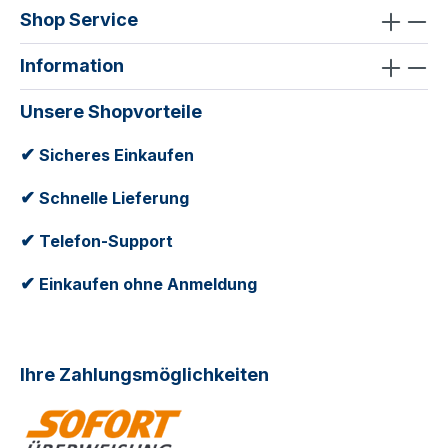
Shop Service
Information
Unsere Shopvorteile
✔
Sicheres Einkaufen
✔
Schnelle Lieferung
✔
Telefon-Support
✔
Einkaufen ohne Anmeldung
Ihre Zahlungsmöglichkeiten