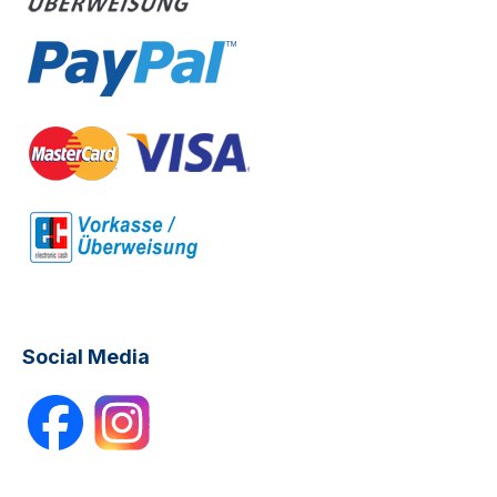
Social Media