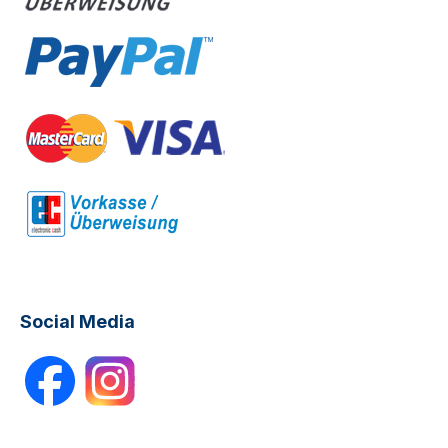
Social Media