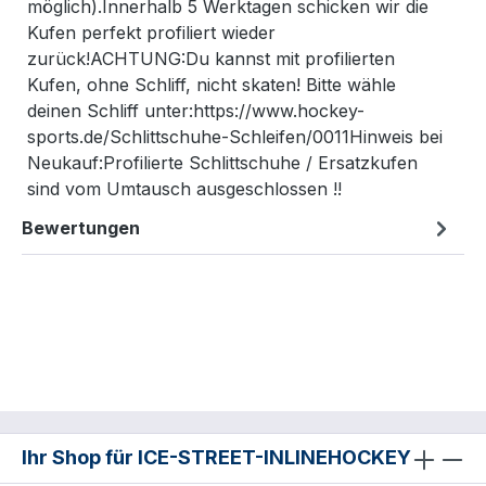
möglich).Innerhalb 5 Werktagen schicken wir die
Kufen perfekt profiliert wieder
zurück!ACHTUNG:Du kannst mit profilierten
Kufen, ohne Schliff, nicht skaten! Bitte wähle
deinen Schliff unter:https://www.hockey-
sports.de/Schlittschuhe-Schleifen/0011Hinweis bei
Neukauf:Profilierte Schlittschuhe / Ersatzkufen
sind vom Umtausch ausgeschlossen !!
Bewertungen
Ihr Shop für ICE-STREET-INLINEHOCKEY