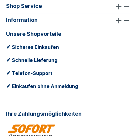
Shop Service
Information
Unsere Shopvorteile
✔
Sicheres Einkaufen
✔
Schnelle Lieferung
✔
Telefon-Support
✔
Einkaufen ohne Anmeldung
Ihre Zahlungsmöglichkeiten