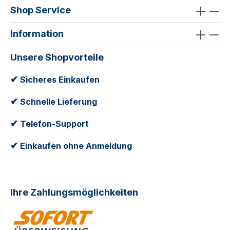
Shop Service
Information
Unsere Shopvorteile
✔
Sicheres Einkaufen
✔
Schnelle Lieferung
✔
Telefon-Support
✔
Einkaufen ohne Anmeldung
Ihre Zahlungsmöglichkeiten