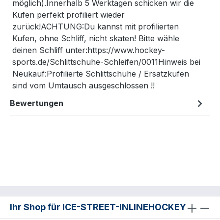
möglich).Innerhalb 5 Werktagen schicken wir die
Kufen perfekt profiliert wieder
zurück!ACHTUNG:Du kannst mit profilierten
Kufen, ohne Schliff, nicht skaten! Bitte wähle
deinen Schliff unter:https://www.hockey-
sports.de/Schlittschuhe-Schleifen/0011Hinweis bei
Neukauf:Profilierte Schlittschuhe / Ersatzkufen
sind vom Umtausch ausgeschlossen !!
Bewertungen
Ihr Shop für ICE-STREET-INLINEHOCKEY