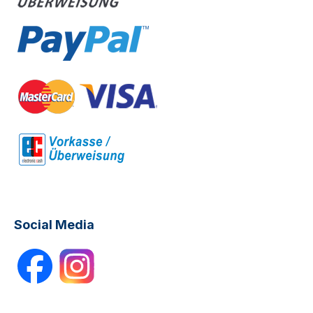
Social Media