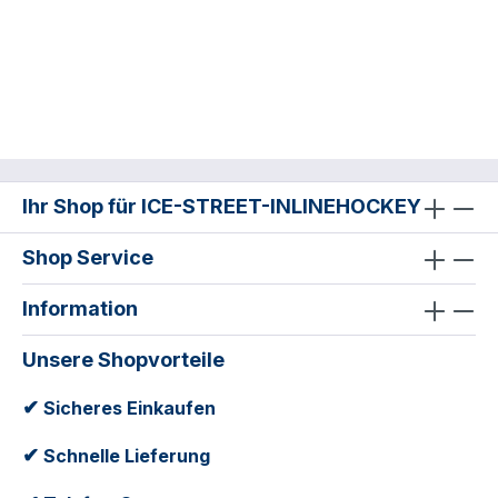
Ihr Shop für ICE-STREET-INLINEHOCKEY
Shop Service
Information
Unsere Shopvorteile
✔
Sicheres Einkaufen
✔
Schnelle Lieferung