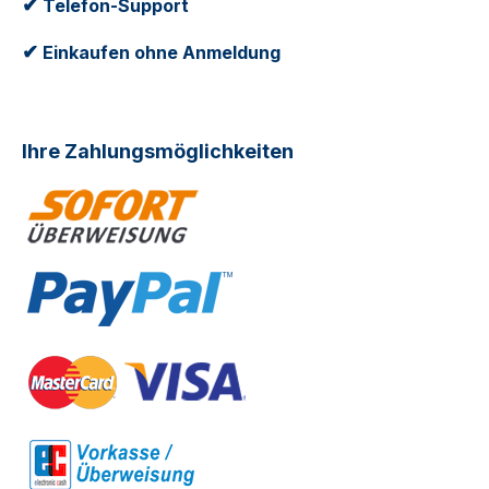
✔
Telefon-Support
✔
Einkaufen ohne Anmeldung
Ihre Zahlungsmöglichkeiten