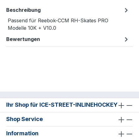
Beschreibung
Passend für Reebok-CCM RH-Skates PRO
Modelle 10K + V10.0
Bewertungen
Ihr Shop für ICE-STREET-INLINEHOCKEY
Shop Service
Information