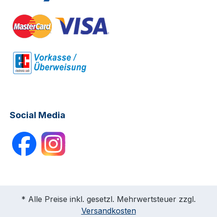
Social Media
* Alle Preise inkl. gesetzl. Mehrwertsteuer zzgl.
Versandkosten