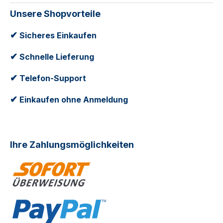
Unsere Shopvorteile
✔
Sicheres Einkaufen
✔
Schnelle Lieferung
✔
Telefon-Support
✔
Einkaufen ohne Anmeldung
Ihre Zahlungsmöglichkeiten