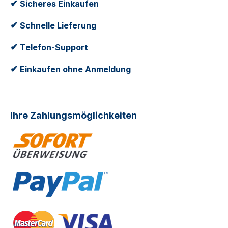
✔
Sicheres Einkaufen
✔
Schnelle Lieferung
✔
Telefon-Support
✔
Einkaufen ohne Anmeldung
Ihre Zahlungsmöglichkeiten