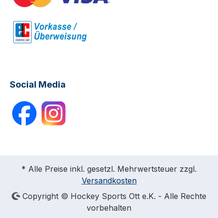
Social Media
* Alle Preise inkl. gesetzl. Mehrwertsteuer zzgl.
Versandkosten
Copyright © Hockey Sports Ott e.K. - Alle Rechte
vorbehalten