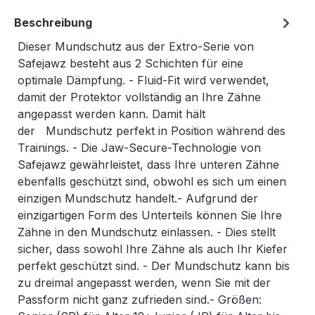
Beschreibung
Dieser Mundschutz aus der Extro-Serie von
Safejawz besteht aus 2 Schichten für eine
optimale Dämpfung. - Fluid-Fit wird verwendet,
damit der Protektor vollständig an Ihre Zähne
angepasst werden kann. Damit hält
der Mundschutz perfekt in Position während des
Trainings. - Die Jaw-Secure-Technologie von
Safejawz gewährleistet, dass Ihre unteren Zähne
ebenfalls geschützt sind, obwohl es sich um einen
einzigen Mundschutz handelt.- Aufgrund der
einzigartigen Form des Unterteils können Sie Ihre
Zähne in den Mundschutz einlassen. - Dies stellt
sicher, dass sowohl Ihre Zähne als auch Ihr Kiefer
perfekt geschützt sind. - Der Mundschutz kann bis
zu dreimal angepasst werden, wenn Sie mit der
Passform nicht ganz zufrieden sind.- Größen: