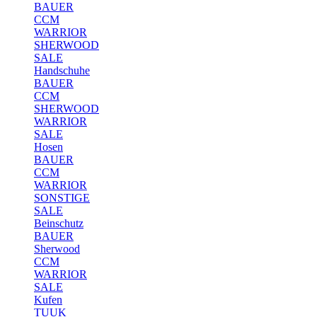
BAUER
CCM
WARRIOR
SHERWOOD
SALE
Handschuhe
BAUER
CCM
SHERWOOD
WARRIOR
SALE
Hosen
BAUER
CCM
WARRIOR
SONSTIGE
SALE
Beinschutz
BAUER
Sherwood
CCM
WARRIOR
SALE
Kufen
TUUK