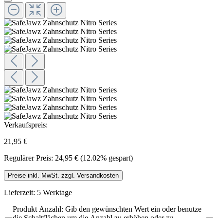
Verkaufspreis:
21,95 €
Regulärer Preis:
24,95 €
(12.02% gespart)
Preise inkl. MwSt. zzgl. Versandkosten
Lieferzeit: 5 Werktage
Produkt Anzahl: Gib den gewünschten Wert ein oder benutze
die Schaltflächen um die Anzahl zu erhöhen oder zu