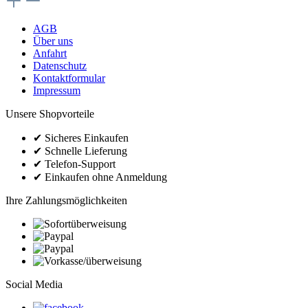
AGB
Über uns
Anfahrt
Datenschutz
Kontaktformular
Impressum
Unsere Shopvorteile
✔
Sicheres Einkaufen
✔
Schnelle Lieferung
✔
Telefon-Support
✔
Einkaufen ohne Anmeldung
Ihre Zahlungsmöglichkeiten
Social Media