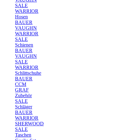
SALE
WARRIOR
Hosen
BAUER
VAUGHN
WARRIOR
SALE
Schienen
BAUER
VAUGHN
SALE
WARRIOR
Schlittschuhe
BAUER
CCM
GRAF
Zubehör
SALE
Schläger
BAUER
WARRIOR
SHERWOOD
SALE
Taschen