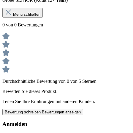
Größe SENIOR (Adult 12+ Years)
Menü schließen
0 von 0 Bewertungen
Durchschnittliche Bewertung von 0 von 5 Sternen
Bewerten Sie dieses Produkt!
Teilen Sie Ihre Erfahrungen mit anderen Kunden.
Bewertung schreiben
Bewertungen anzeigen
Anmelden