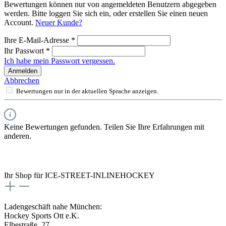
Bewertungen können nur von angemeldeten Benutzern abgegeben
werden. Bitte loggen Sie sich ein, oder erstellen Sie einen neuen
Account.
Neuer Kunde?
Ihre E-Mail-Adresse
*
Ihr Passwort
*
Ich habe mein Passwort vergessen.
Anmelden
Abbrechen
Bewertungen nur in der aktuellen Sprache anzeigen.
Keine Bewertungen gefunden. Teilen Sie Ihre Erfahrungen mit
anderen.
Ihr Shop für ICE-STREET-INLINEHOCKEY
Ladengeschäft nahe München:
Hockey Sports Ott e.K.
Elbestraße. 27