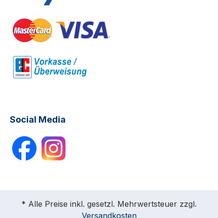
Social Media
* Alle Preise inkl. gesetzl. Mehrwertsteuer zzgl.
Versandkosten