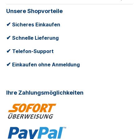
Unsere Shopvorteile
✔
Sicheres Einkaufen
✔
Schnelle Lieferung
✔
Telefon-Support
✔
Einkaufen ohne Anmeldung
Ihre Zahlungsmöglichkeiten