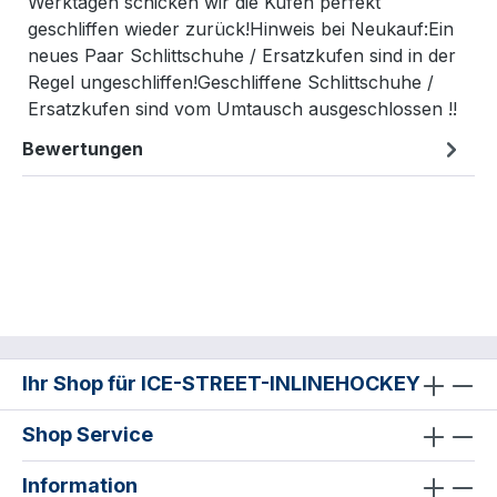
Werktagen schicken wir die Kufen perfekt
geschliffen wieder zurück!Hinweis bei Neukauf:Ein
neues Paar Schlittschuhe / Ersatzkufen sind in der
Regel ungeschliffen!Geschliffene Schlittschuhe /
Ersatzkufen sind vom Umtausch ausgeschlossen !!
Bewertungen
Ihr Shop für ICE-STREET-INLINEHOCKEY
Shop Service
Information