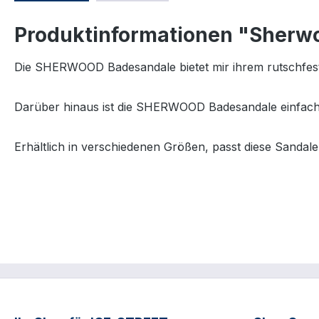
Produktinformationen "Sherw
Die SHERWOOD Badesandale bietet mir ihrem rutschfes
Darüber hinaus ist die SHERWOOD Badesandale einfach 
Erhältlich in verschiedenen Größen, passt diese Sandal