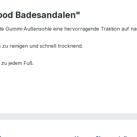
ood Badesandalen"
te Gummi-Außensohle eine hervorragende Traktion auf na
zu reinigen und schnell trocknend.
e zu jedem Fuß.