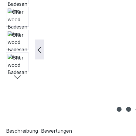
Beschreibung
Bewertungen