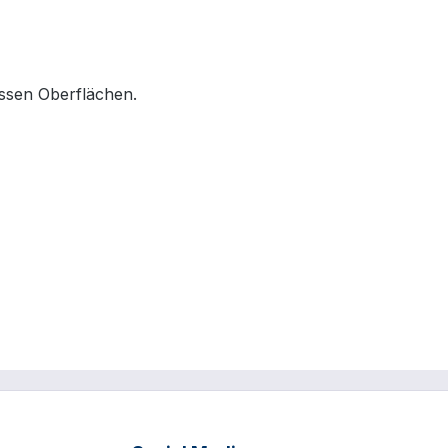
ssen Oberflächen.