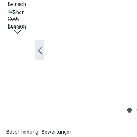
Beschreibung
Bewertungen