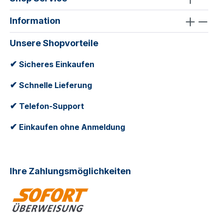
Information
Unsere Shopvorteile
✔
Sicheres Einkaufen
✔
Schnelle Lieferung
✔
Telefon-Support
✔
Einkaufen ohne Anmeldung
Ihre Zahlungsmöglichkeiten