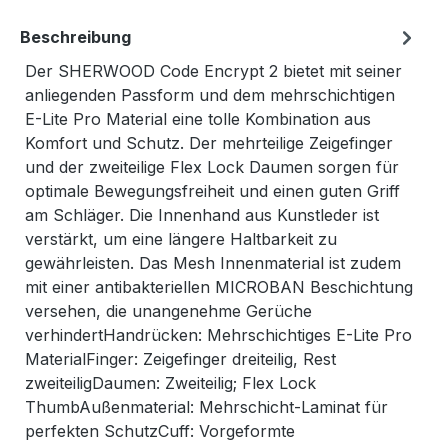
Beschreibung
Der SHERWOOD Code Encrypt 2 bietet mit seiner
anliegenden Passform und dem mehrschichtigen
E-Lite Pro Material eine tolle Kombination aus
Komfort und Schutz. Der mehrteilige Zeigefinger
und der zweiteilige Flex Lock Daumen sorgen für
optimale Bewegungsfreiheit und einen guten Griff
am Schläger. Die Innenhand aus Kunstleder ist
verstärkt, um eine längere Haltbarkeit zu
gewährleisten. Das Mesh Innenmaterial ist zudem
mit einer antibakteriellen MICROBAN Beschichtung
versehen, die unangenehme Gerüche
verhindertHandrücken: Mehrschichtiges E-Lite Pro
MaterialFinger: Zeigefinger dreiteilig, Rest
zweiteiligDaumen: Zweiteilig; Flex Lock
ThumbAußenmaterial: Mehrschicht-Laminat für
perfekten SchutzCuff: Vorgeformte