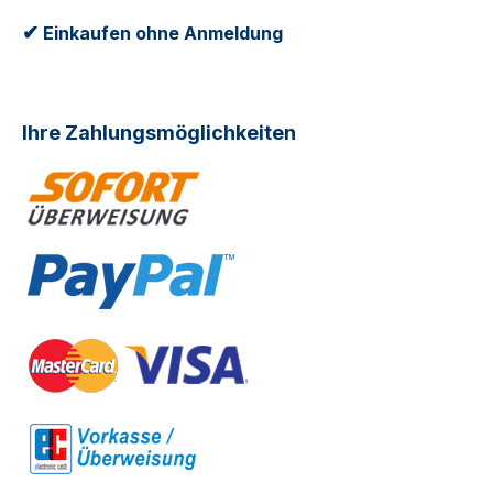
✔
Einkaufen ohne Anmeldung
Ihre Zahlungsmöglichkeiten