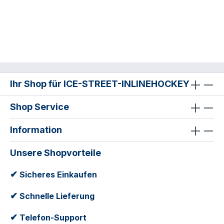
Ihr Shop für ICE-STREET-INLINEHOCKEY
Shop Service
Information
Unsere Shopvorteile
✔
Sicheres Einkaufen
✔
Schnelle Lieferung
✔
Telefon-Support