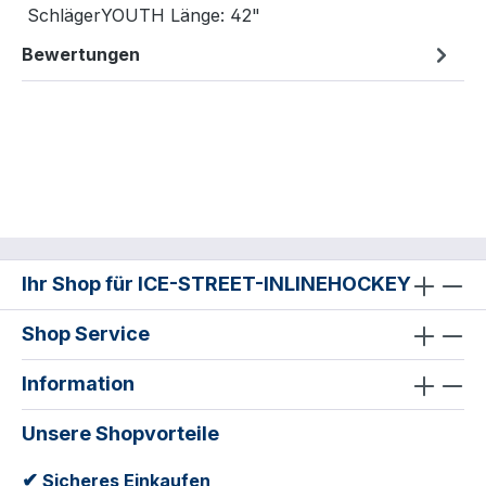
SchlägerYOUTH Länge: 42"
Bewertungen
Ihr Shop für ICE-STREET-INLINEHOCKEY
Shop Service
Information
Unsere Shopvorteile
✔
Sicheres Einkaufen