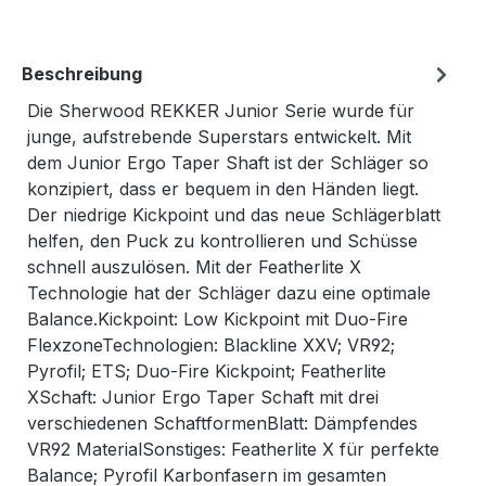
Beschreibung
Die Sherwood REKKER Junior Serie wurde für
junge, aufstrebende Superstars entwickelt. Mit
dem Junior Ergo Taper Shaft ist der Schläger so
konzipiert, dass er bequem in den Händen liegt.
Der niedrige Kickpoint und das neue Schlägerblatt
helfen, den Puck zu kontrollieren und Schüsse
schnell auszulösen. Mit der Featherlite X
Technologie hat der Schläger dazu eine optimale
Balance.Kickpoint: Low Kickpoint mit Duo-Fire
FlexzoneTechnologien: Blackline XXV; VR92;
Pyrofil; ETS; Duo-Fire Kickpoint; Featherlite
XSchaft: Junior Ergo Taper Schaft mit drei
verschiedenen SchaftformenBlatt: Dämpfendes
VR92 MaterialSonstiges: Featherlite X für perfekte
Balance; Pyrofil Karbonfasern im gesamten