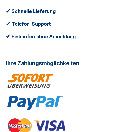
✔
Schnelle Lieferung
✔
Telefon-Support
✔
Einkaufen ohne Anmeldung
Ihre Zahlungsmöglichkeiten