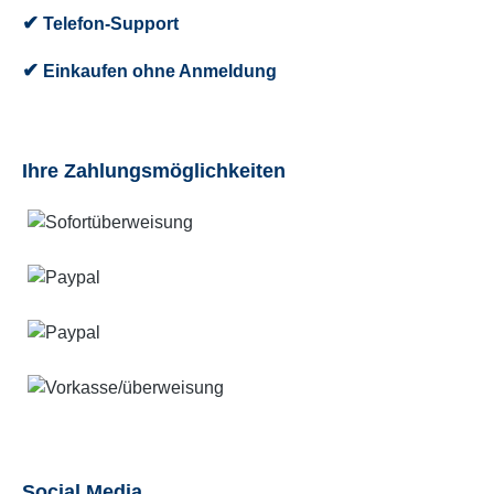
✔
Telefon-Support
✔
Einkaufen ohne Anmeldung
Ihre Zahlungsmöglichkeiten
Social Media