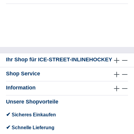
Ihr Shop für ICE-STREET-INLINEHOCKEY
Shop Service
Information
Unsere Shopvorteile
✔
Sicheres Einkaufen
✔
Schnelle Lieferung