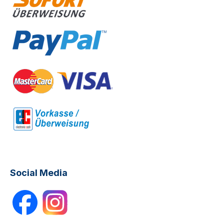
Social Media