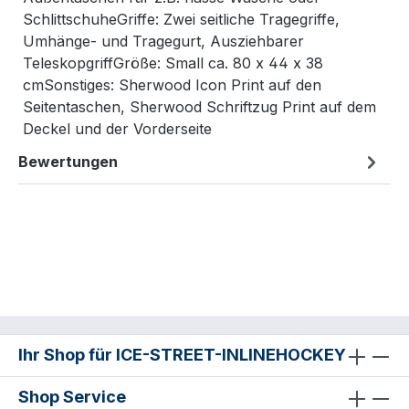
SchlittschuheGriffe: Zwei seitliche Tragegriffe,
Umhänge- und Tragegurt, Ausziehbarer
TeleskopgriffGröße: Small ca. 80 x 44 x 38
cmSonstiges: Sherwood Icon Print auf den
Seitentaschen, Sherwood Schriftzug Print auf dem
Deckel und der Vorderseite
Bewertungen
Ihr Shop für ICE-STREET-INLINEHOCKEY
Shop Service