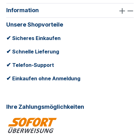
Information
Unsere Shopvorteile
✔
Sicheres Einkaufen
✔
Schnelle Lieferung
✔
Telefon-Support
✔
Einkaufen ohne Anmeldung
Ihre Zahlungsmöglichkeiten