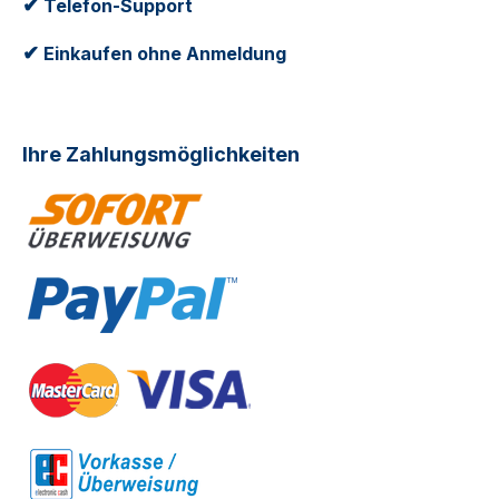
✔
Telefon-Support
✔
Einkaufen ohne Anmeldung
Ihre Zahlungsmöglichkeiten