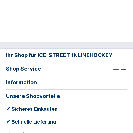
Ihr Shop für ICE-STREET-INLINEHOCKEY
Shop Service
Information
Unsere Shopvorteile
✔
Sicheres Einkaufen
✔
Schnelle Lieferung