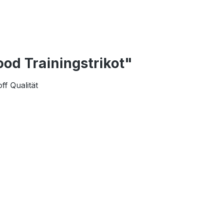
od Trainingstrikot"
ff Qualität