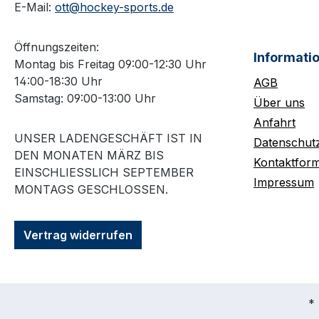
E-Mail:
ott@hockey-sports.de
Öffnungszeiten:
Informati
Montag bis Freitag 09:00-12:30 Uhr
14:00-18:30 Uhr
AGB
Samstag: 09:00-13:00 Uhr
Über uns
Anfahrt
UNSER LADENGESCHÄFT IST IN
Datenschut
DEN MONATEN MÄRZ BIS
Kontaktform
EINSCHLIESSLICH SEPTEMBER M
Impressum
ONTAGS GESCHLOSSEN.
Vertrag widerrufen
* 