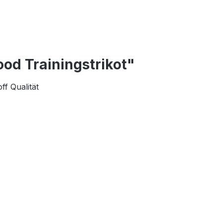
od Trainingstrikot"
ff Qualität