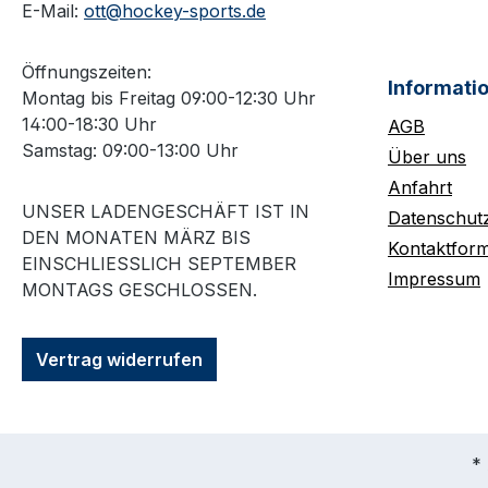
E-Mail:
ott@hockey-sports.de
Öffnungszeiten:
Informati
Montag bis Freitag 09:00-12:30 Uhr
14:00-18:30 Uhr
AGB
Samstag: 09:00-13:00 Uhr
Über uns
Anfahrt
UNSER LADENGESCHÄFT IST IN
Datenschut
DEN MONATEN MÄRZ BIS
Kontaktform
EINSCHLIESSLICH SEPTEMBER M
Impressum
ONTAGS GESCHLOSSEN.
Vertrag widerrufen
* 