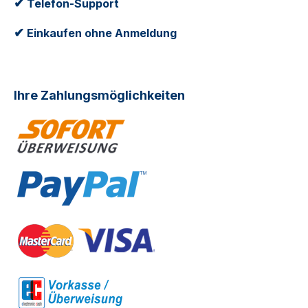
✔
Telefon-Support
✔
Einkaufen ohne Anmeldung
Ihre Zahlungsmöglichkeiten