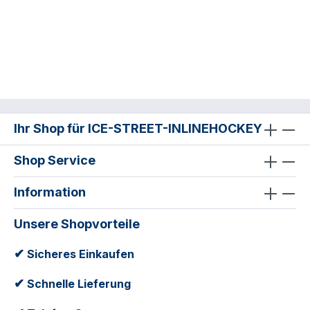
Ihr Shop für ICE-STREET-INLINEHOCKEY
Shop Service
Information
Unsere Shopvorteile
✔
Sicheres Einkaufen
✔
Schnelle Lieferung