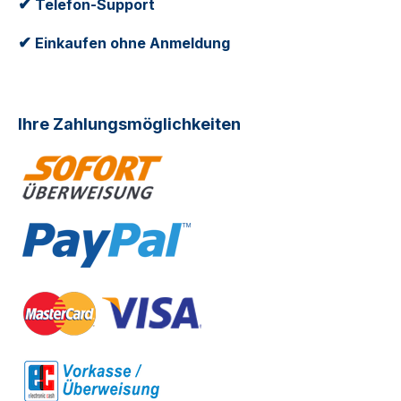
✔
Telefon-Support
✔
Einkaufen ohne Anmeldung
Ihre Zahlungsmöglichkeiten