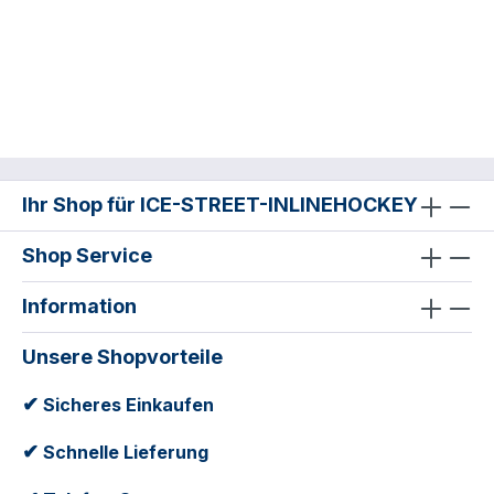
Ihr Shop für ICE-STREET-INLINEHOCKEY
Shop Service
Information
Unsere Shopvorteile
✔
Sicheres Einkaufen
✔
Schnelle Lieferung