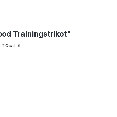
od Trainingstrikot"
ff Qualität