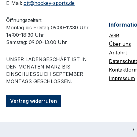
E-Mail:
ott@hockey-sports.de
Öffnungszeiten:
Informati
Montag bis Freitag 09:00-12:30 Uhr
14:00-18:30 Uhr
AGB
Samstag: 09:00-13:00 Uhr
Über uns
Anfahrt
UNSER LADENGESCHÄFT IST IN
Datenschut
DEN MONATEN MÄRZ BIS
Kontaktform
EINSCHLIESSLICH SEPTEMBER M
Impressum
ONTAGS GESCHLOSSEN.
Vertrag widerrufen
* 