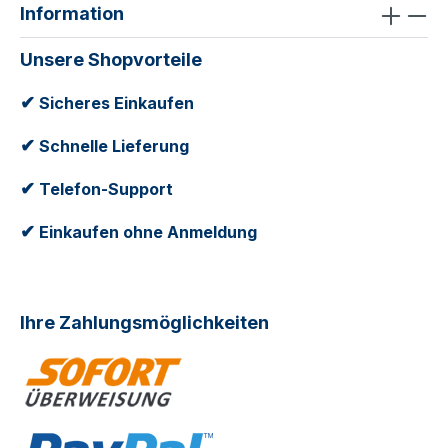
Information
Unsere Shopvorteile
✔
Sicheres Einkaufen
✔
Schnelle Lieferung
✔
Telefon-Support
✔
Einkaufen ohne Anmeldung
Ihre Zahlungsmöglichkeiten