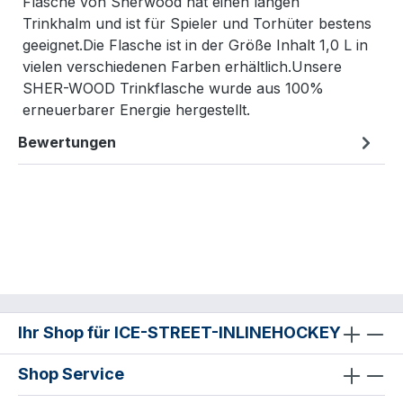
Flasche von Sherwood hat einen langen
Trinkhalm und ist für Spieler und Torhüter bestens
geeignet.Die Flasche ist in der Größe Inhalt 1,0 L in
vielen verschiedenen Farben erhältlich.Unsere
SHER-WOOD Trinkflasche wurde aus 100%
erneuerbarer Energie hergestellt.
Bewertungen
Ihr Shop für ICE-STREET-INLINEHOCKEY
Shop Service