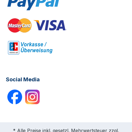
Social Media
* Alle Preise inkl. gesetzl. Mehrwertsteuer zzgl.