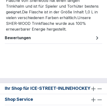
Flasche von Sherwood hat einen langen
Trinkhalm und ist für Spieler und Torhüter bestens
geeignet.Die Flasche ist in der Größe Inhalt 1,0 L in
vielen verschiedenen Farben erhältlich.Unsere
SHER-WOOD Trinkflasche wurde aus 100%
erneuerbarer Energie hergestellt.
Bewertungen
Ihr Shop für ICE-STREET-INLINEHOCKEY
Shop Service