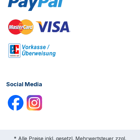
Social Media
* Alle Preise inkl. gesetzl. Mehrwertsteuer zzgl.