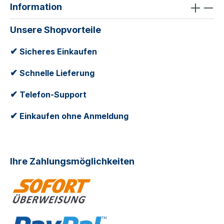
Information
Unsere Shopvorteile
✔
Sicheres Einkaufen
✔
Schnelle Lieferung
✔
Telefon-Support
✔
Einkaufen ohne Anmeldung
Ihre Zahlungsmöglichkeiten