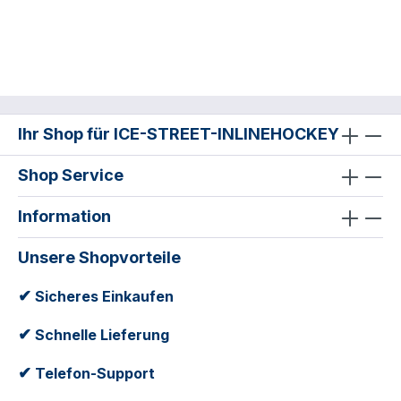
Ihr Shop für ICE-STREET-INLINEHOCKEY
Shop Service
Information
Unsere Shopvorteile
✔
Sicheres Einkaufen
✔
Schnelle Lieferung
✔
Telefon-Support