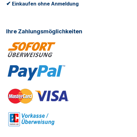
✔
Einkaufen ohne Anmeldung
Ihre Zahlungsmöglichkeiten