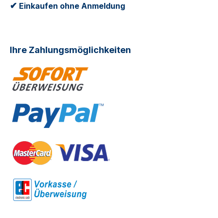
✔
Einkaufen ohne Anmeldung
Ihre Zahlungsmöglichkeiten