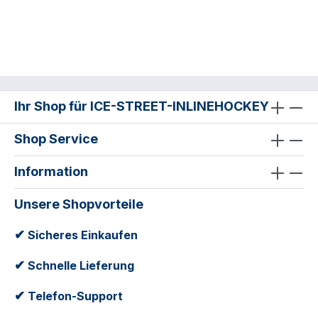
Ihr Shop für ICE-STREET-INLINEHOCKEY
Shop Service
Information
Unsere Shopvorteile
✔
Sicheres Einkaufen
✔
Schnelle Lieferung
✔
Telefon-Support