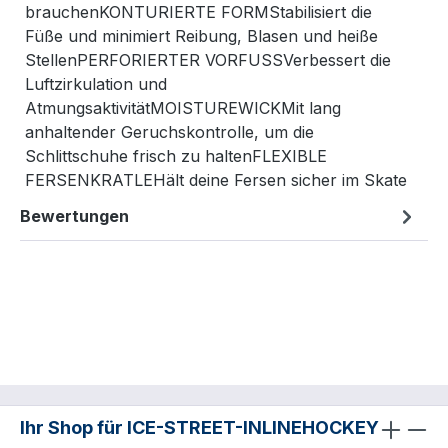
brauchenKONTURIERTE FORMStabilisiert die
Füße und minimiert Reibung, Blasen und heiße
StellenPERFORIERTER VORFUSSVerbessert die
Luftzirkulation und
AtmungsaktivitätMOISTUREWICKMit lang
anhaltender Geruchskontrolle, um die
Schlittschuhe frisch zu haltenFLEXIBLE
FERSENKRATLEHält deine Fersen sicher im Skate
Bewertungen
Ihr Shop für ICE-STREET-INLINEHOCKEY