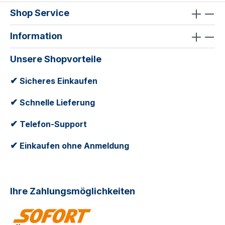
Shop Service
Information
Unsere Shopvorteile
✔
Sicheres Einkaufen
✔
Schnelle Lieferung
✔
Telefon-Support
✔
Einkaufen ohne Anmeldung
Ihre Zahlungsmöglichkeiten