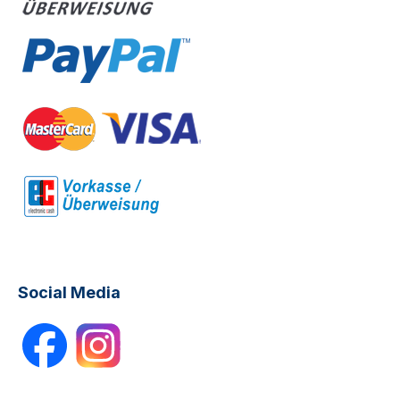
Social Media