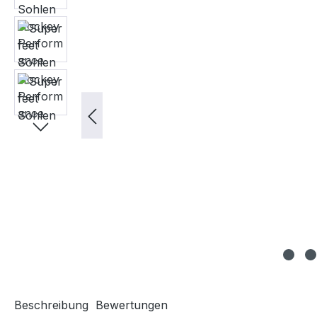
Beschreibung
Bewertungen