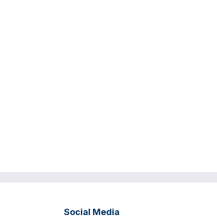
Social Media